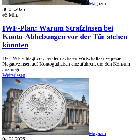
Magazin
30.04.2025
5 Min.
IWF-Plan: Warum Strafzinsen bei
Konto-Abhebungen vor der Tür stehen
könnten
Der IWF schlägt vor, bei der nächsten Wirtschaftskrise gezielt
Negativzinsen auf Kontoguthaben einzuführen, um den Konsum
anzuregen.
Weiterlesen
Magazin
04.02.2026