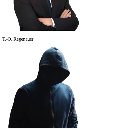
T.-O. Regenauer