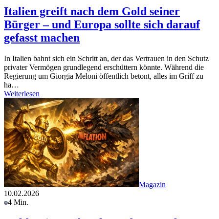
Italien greift nach dem Gold seiner
Bürger – und Europa sollte sich darauf
gefasst machen
In Italien bahnt sich ein Schritt an, der das Vertrauen in den Schutz
privater Vermögen grundlegend erschüttern könnte. Während die
Regierung um Giorgia Meloni öffentlich betont, alles im Griff zu
ha…
Weiterlesen
Magazin
10.02.2026
4 Min.