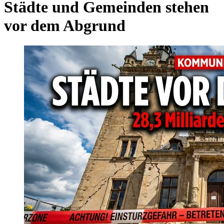
Städte und Gemeinden stehen
vor dem Abgrund