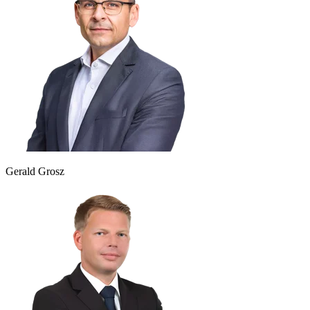
Gerald Grosz