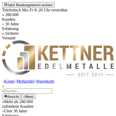
Jetzt Beratungstermin sichern
Telefonisch Mo–Fr 8–20 Uhr erreichbar
280.000
Kunden
30 Jahre
Erfahrung
Sicherer
Versand
Konto
Merkzettel
Warenkorb
Ansicht
Menü
Mehr als 280.000
zufriedene Kunden
Über 30 Jahre
Erfahrung