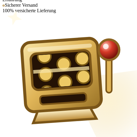
Sicherer Versand
100% versicherte Lieferung