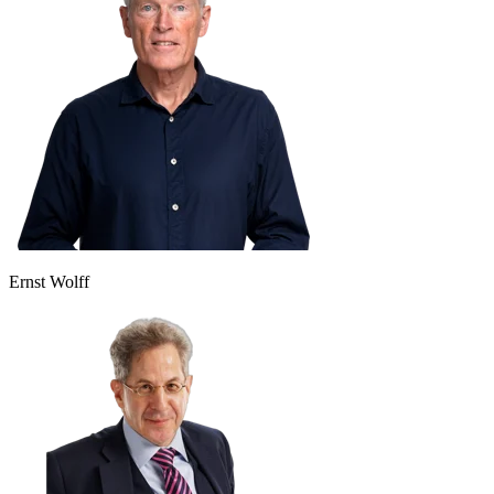
Ernst Wolff