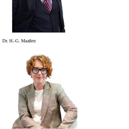
Dr. H.-G. Maaßen