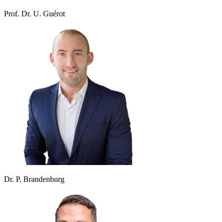
Prof. Dr. U. Guérot
Dr. P. Brandenburg