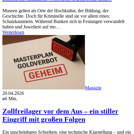
Museen gelten als Orte der Hochkultur, der Bildung, der
Geschichte. Doch für Kriminelle sind sie vor allem eines:
Schatzkammern. Während Banken sich in Festungen verwandelt
haben und Juweliere auf mo…
Weiterlesen
Magazin
20.04.2026
6 Min.
Zollfreilager vor dem Aus – ein stiller
Eingriff mit großen Folgen
Ein unscheinbares Schreiben, eine technische Klarstellung – und ein