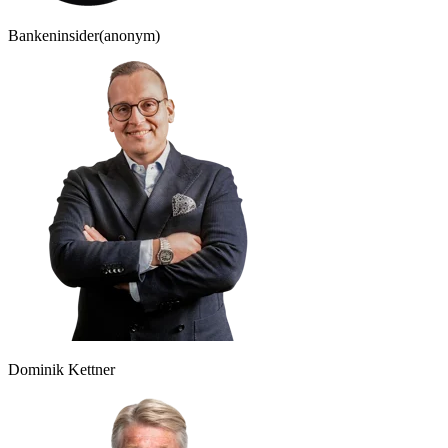
Bankeninsider
(anonym)
Dominik Kettner