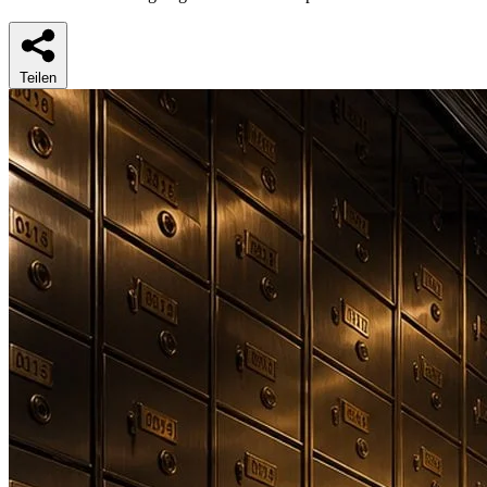
Teilen