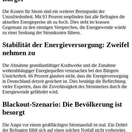
Die Kosten für Strom sind ein weiterer Brennpunkt der
Unzufriedenheit. Mit 93 Prozent empfinden fast alle Befragten die
aktuellen Energiepreise als zu hoch. Dies steht im krassen
Gegensatz zu den einstigen Versprechen, die Energiewende würde
zu einer Senkung der Stromkosten führen.
Stabilität der Energieversorgung: Zweifel
nehmen zu
Die Abnahme grundlastfähiger Kraftwerke und die Zunahme
wetterabhängiger Energiequellen verursachen bei den Bürgern
Unsicherheit. 66 Prozent glauben nicht, dass die Energieversorgung
in Deutschland derzeit gesichert ist. Dies bestätigt die Befürchtung
vieler Experten, dass die Zuverlässigkeit des Stromnetzes durch die
Energiewende gefährdet wird.
Blackout-Szenario: Die Bevölkerung ist
besorgt
Die Angst vor einem großflächigen Stromausfall ist real. Ein Drittel
der Befragten fühlt sich auf einen solchen Notfall nicht vorbereitet.