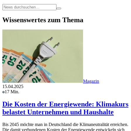
Wissenswertes zum Thema
Magazin
15.04.2025
17 Min.
Die Kosten der Energiewende: Klimakurs
belastet Unternehmen und Haushalte
Bis 2045 möchte man in Deutschland die Klimaneutralität erreichen.
Die damit verbundenen Kosten der Energiewende entwickeln sich