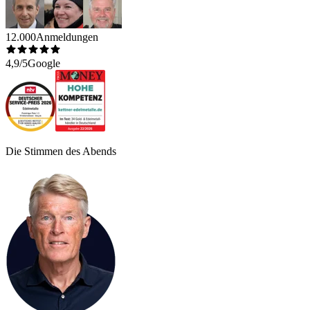
12.000
Anmeldungen
4,9/5
Google
Die Stimmen des Abends