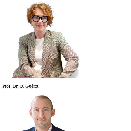
Prof. Dr. U. Guérot