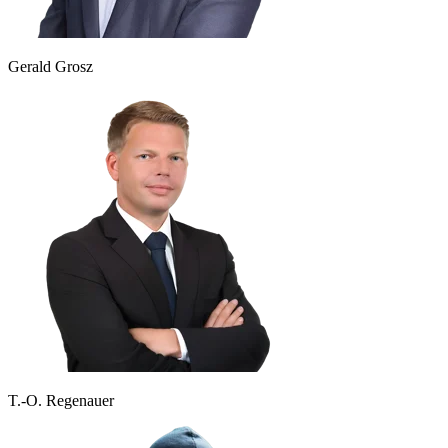
Gerald Grosz
T.-O. Regenauer