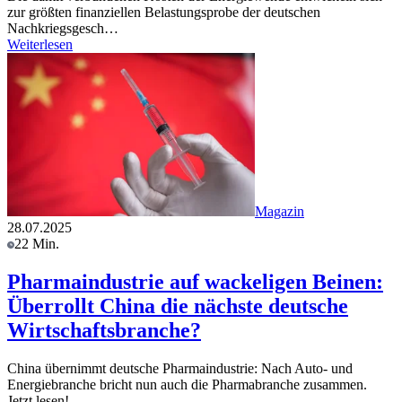
zur größten finanziellen Belastungsprobe der deutschen
Nachkriegsgesch…
Weiterlesen
Magazin
28.07.2025
22 Min.
Pharmaindustrie auf wackeligen Beinen:
Überrollt China die nächste deutsche
Wirtschaftsbranche?
China übernimmt deutsche Pharmaindustrie: Nach Auto- und
Energiebranche bricht nun auch die Pharmabranche zusammen.
Jetzt lesen!