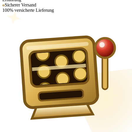
Sicherer Versand
100% versicherte Lieferung