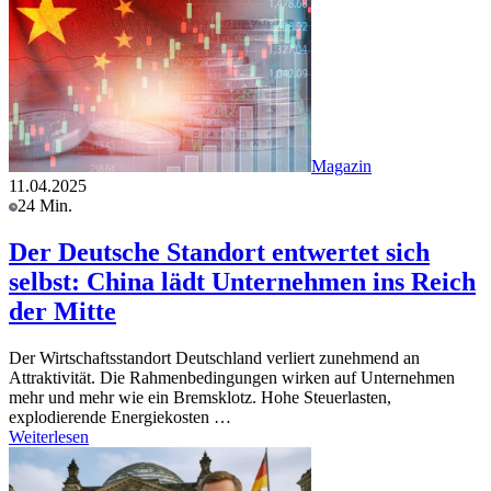
Magazin
11.04.2025
24 Min.
Der Deutsche Standort entwertet sich
selbst: China lädt Unternehmen ins Reich
der Mitte
Der Wirtschaftsstandort Deutschland verliert zunehmend an
Attraktivität. Die Rahmenbedingungen wirken auf Unternehmen
mehr und mehr wie ein Bremsklotz. Hohe Steuerlasten,
explodierende Energiekosten …
Weiterlesen