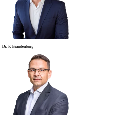
Dr. P. Brandenburg