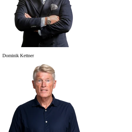
Dominik Kettner