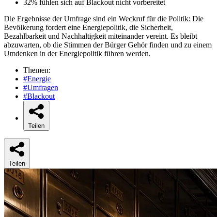
32% fühlen sich auf Blackout nicht vorbereitet
Die Ergebnisse der Umfrage sind ein Weckruf für die Politik: Die
Bevölkerung fordert eine Energiepolitik, die Sicherheit,
Bezahlbarkeit und Nachhaltigkeit miteinander vereint. Es bleibt
abzuwarten, ob die Stimmen der Bürger Gehör finden und zu einem
Umdenken in der Energiepolitik führen werden.
Themen:
#Energie
#Umfragen
#Blackout
Teilen
Teilen