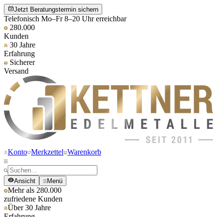
Jetzt Beratungstermin sichern
Telefonisch Mo–Fr 8–20 Uhr erreichbar
280.000
Kunden
30 Jahre
Erfahrung
Sicherer
Versand
Konto
Merkzettel
Warenkorb
Ansicht
Menü
Mehr als 280.000
zufriedene Kunden
Über 30 Jahre
Erfahrung