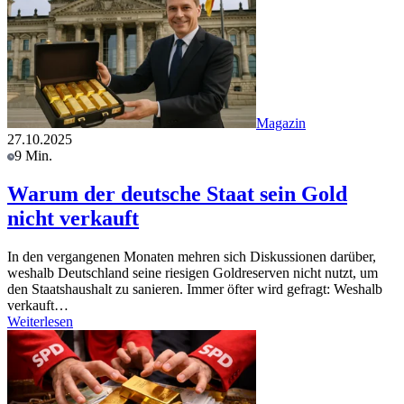
Magazin
27.10.2025
9 Min.
Warum der deutsche Staat sein Gold
nicht verkauft
In den vergangenen Monaten mehren sich Diskussionen darüber,
weshalb Deutschland seine riesigen Goldreserven nicht nutzt, um
den Staatshaushalt zu sanieren. Immer öfter wird gefragt: Weshalb
verkauft…
Weiterlesen