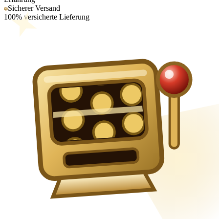
Sicherer Versand
100% versicherte Lieferung