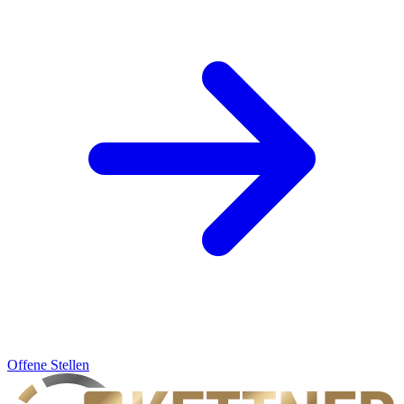
Offene Stellen