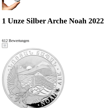
1 Unze Silber Arche Noah 2022
612 Bewertungen