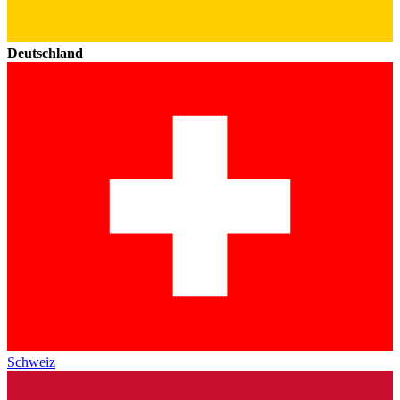
Deutschland
Schweiz