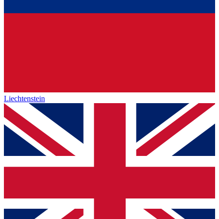
Liechtenstein