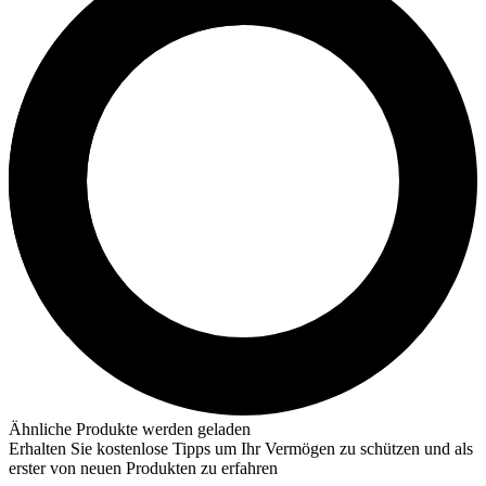
Ähnliche Produkte werden geladen
Erhalten Sie kostenlose Tipps um Ihr Vermögen zu schützen und als
erster von neuen Produkten zu erfahren