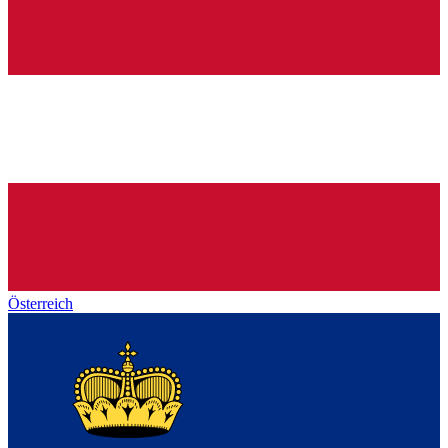
Österreich