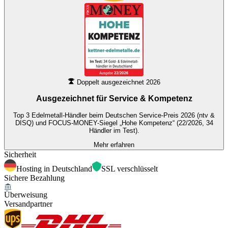
Doppelt ausgezeichnet 2026
Ausgezeichnet für
Service & Kompetenz
Top 3 Edelmetall-Händler beim Deutschen Service-Preis 2026 (ntv &
DISQ) und FOCUS-MONEY-Siegel „Hohe Kompetenz“ (22/2026, 34
Händler im Test).
Mehr erfahren
Sicherheit
Hosting in Deutschland
SSL verschlüsselt
Sichere Bezahlung
Überweisung
Versandpartner