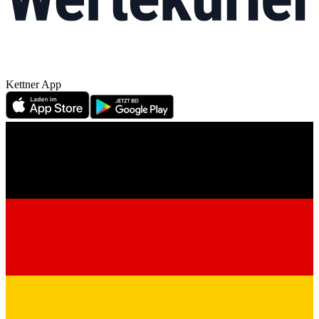
Kettner App