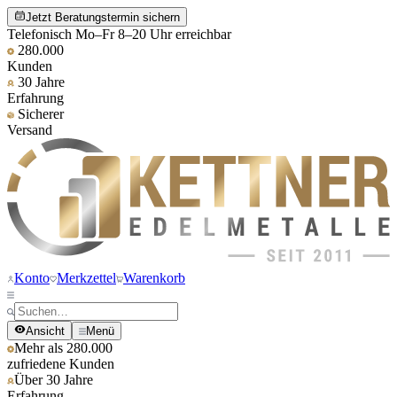
Jetzt Beratungstermin sichern
Telefonisch Mo–Fr 8–20 Uhr erreichbar
280.000
Kunden
30 Jahre
Erfahrung
Sicherer
Versand
Konto
Merkzettel
Warenkorb
Ansicht
Menü
Mehr als 280.000
zufriedene Kunden
Über 30 Jahre
Erfahrung